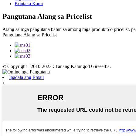
Kontaka Kami
Pangutana Alang sa Pricelist
Alang sa mga pangutana bahin sa among mga produkto o pricelist, pa
Pangutana Alang sa Pricelist
© Copyright - 2010-2023 : Tanang Katungod Gireserba.
Ipadala ang Email
x