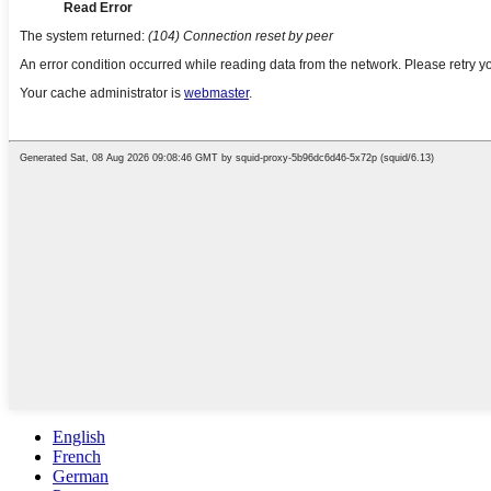
English
French
German