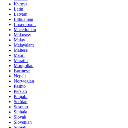
Kyrgyz
Latin
Latvian
Lithuanian
Luxembou..
Macedonian
Malagasy
Malay
Malayalam
Maltese
Maori
Marathi
Mongolian
Burmese
Nepali
Norwegian
Pashto
Persian
Punjabi
Serbian
Sesotho
Sinhala
Slovak
Slovenian
Somali