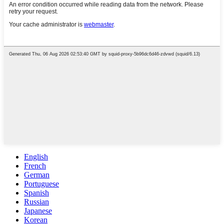
English
French
German
Portuguese
Spanish
Russian
Japanese
Korean