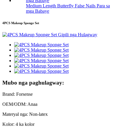
Medium Length Butterfly False Nails Para sa
mga Babaye
4PCS Makeup Sponge Set
Mubo nga paghulagway:
Brand: Forsense
OEM/ODM: Anaa
Materyal nga: Non-latex
Kolor: 4 ka kolor