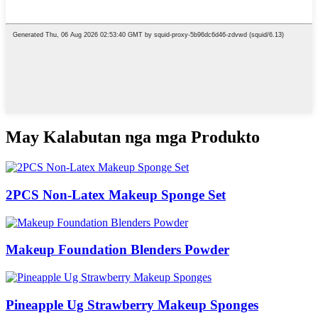
May Kalabutan nga mga Produkto
2PCS Non-Latex Makeup Sponge Set
Makeup Foundation Blenders Powder
Pineapple Ug Strawberry Makeup Sponges