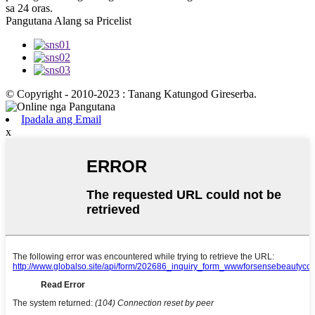
sa 24 oras.
Pangutana Alang sa Pricelist
© Copyright - 2010-2023 : Tanang Katungod Gireserba.
Ipadala ang Email
x