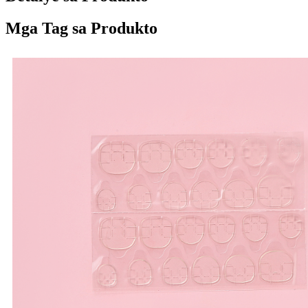
Mga Tag sa Produkto