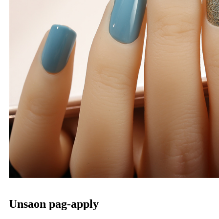
Unsaon pag-apply